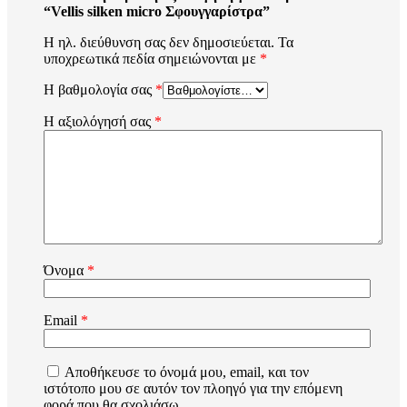
“Vellis silken micro Σφουγγαρίστρα”
Η ηλ. διεύθυνση σας δεν δημοσιεύεται.
Τα
υποχρεωτικά πεδία σημειώνονται με
*
Η βαθμολογία σας
*
Η αξιολόγησή σας
*
Όνομα
*
Email
*
Αποθήκευσε το όνομά μου, email, και τον
ιστότοπο μου σε αυτόν τον πλοηγό για την επόμενη
φορά που θα σχολιάσω.