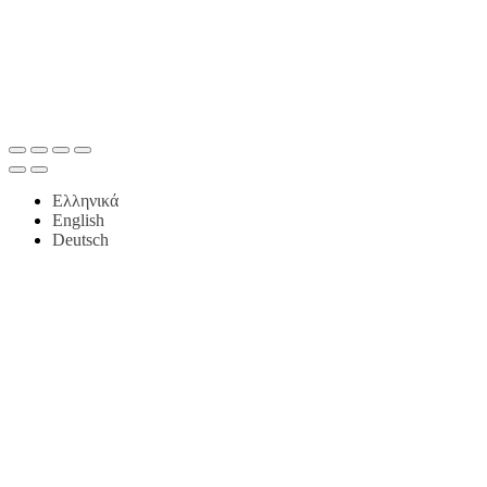
Ελληνικά
English
Deutsch