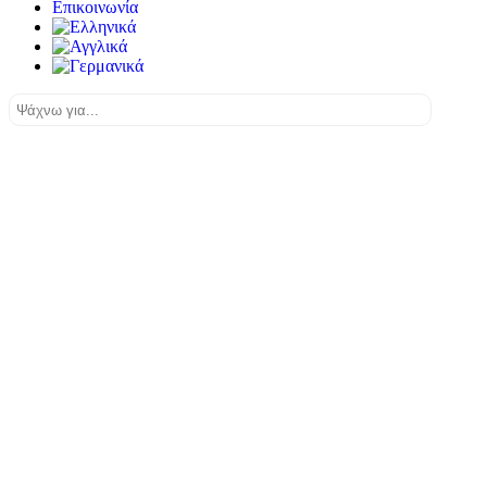
Επικοινωνία