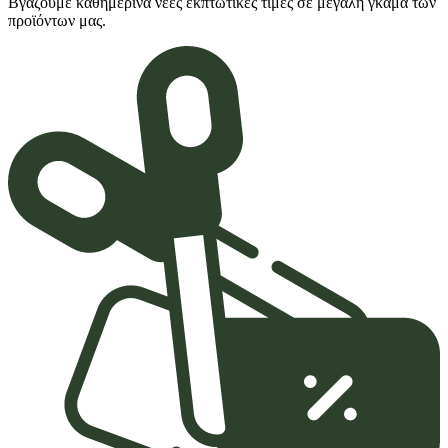
Βγάζουμε καθημερινά νέες εκπτωτικές τιμές σε μέγάλη γκάμα των
προϊόντων μας.