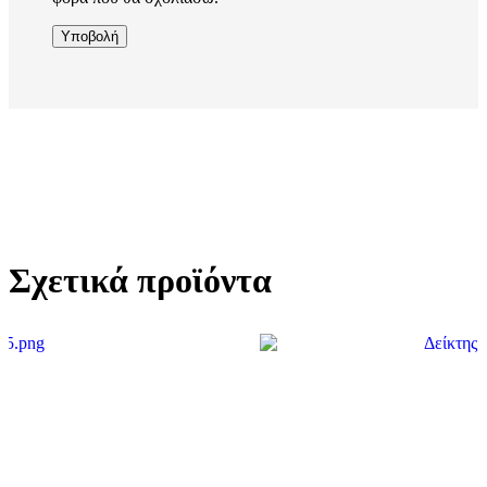
Σχετικά προϊόντα