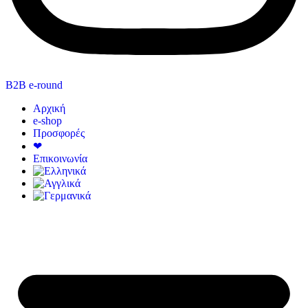
B2B e-round
Αρχική
e-shop
Προσφορές
❤
Επικοινωνία