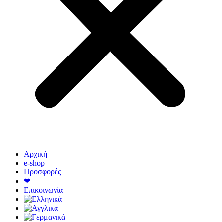
Αρχική
e-shop
Προσφορές
❤
Επικοινωνία