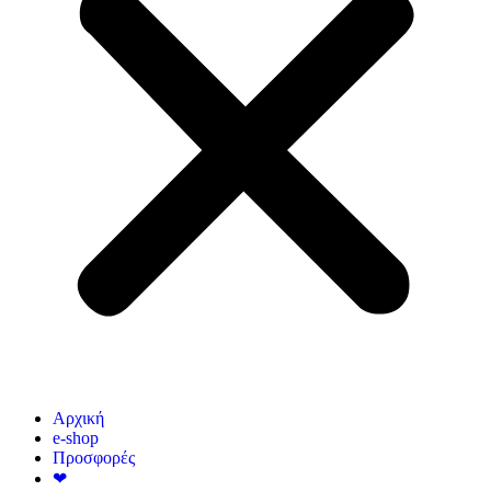
Αρχική
e-shop
Προσφορές
❤