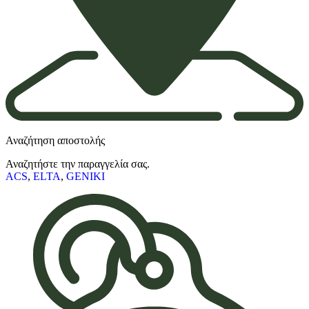
Αναζήτηση αποστολής
Αναζητήστε την παραγγελία σας.
ACS
,
ELTA
,
GENIKI