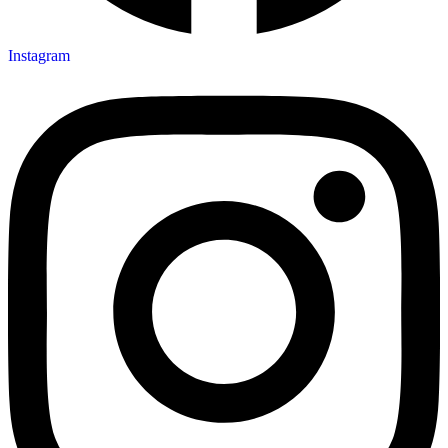
Instagram