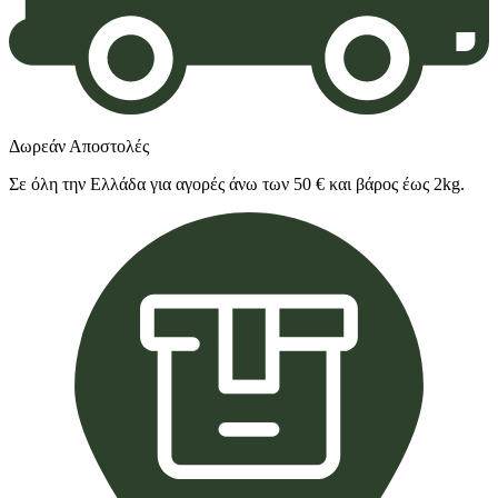
Δωρεάν Αποστολές
Σε όλη την Ελλάδα για αγορές άνω των 50 € και βάρος έως 2kg.