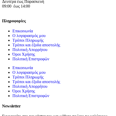
Δευτέρα έως Παρασκευή
09:00 έως 14:00
Πληροφορίες
Επικοινωνία
Ο λογαριασμός μου
Τρόποι Πληρωμής
Τρόποι και έξοδα αποστολής
Πολιτική Απορρήτου
Όροι Χρήσης
Πολιτική Επιστροφών
Επικοινωνία
Ο λογαριασμός μου
Τρόποι Πληρωμής
Τρόποι και έξοδα αποστολής
Πολιτική Απορρήτου
Όροι Χρήσης
Πολιτική Επιστροφών
Newsletter