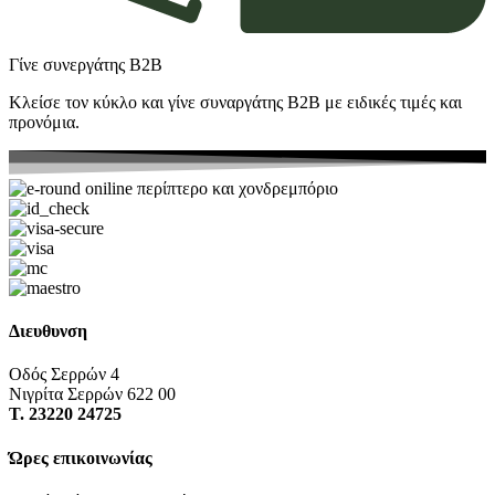
Γίνε συνεργάτης Β2Β
Κλείσε τον κύκλο και γίνε συναργάτης B2Β με ειδικές τιμές και
προνόμια.
Διευθυνση
Οδός Σερρών 4
Νιγρίτα Σερρών 622 00
Τ. 23220 24725
Ώρες επικοινωνίας