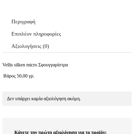
Περιγραφή
Επιπλέον πληροφορίες
Αξιολογήσεις (0)
Vellis silken micro Σφουγγαρίστρα
Βάρος
50,00 γρ.
Δεν υπάρχει καμία αξιολόγηση ακόμη.
Κάνετε την πρώτη αξιολόγηση για το προϊόν: