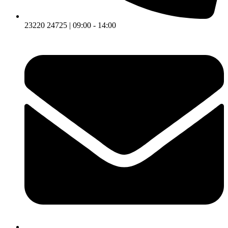
23220 24725 | 09:00 - 14:00