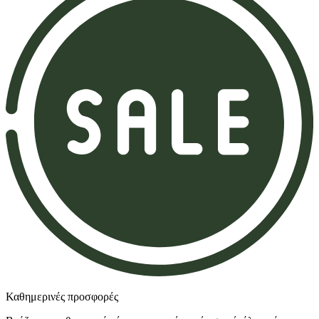
Καθημερινές προσφορές