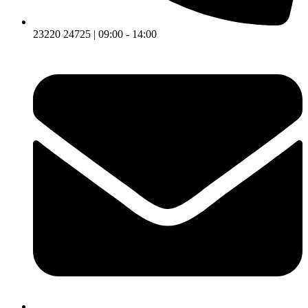
23220 24725 | 09:00 - 14:00