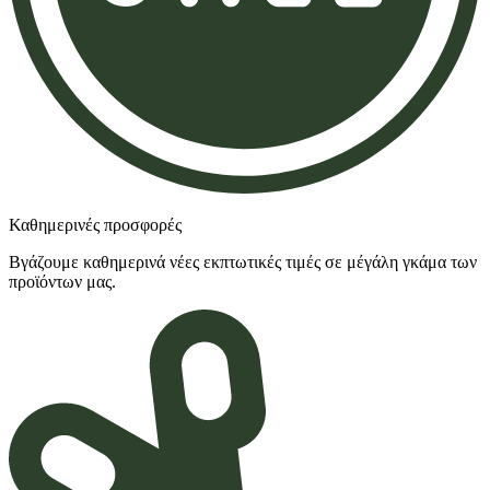
Καθημερινές προσφορές
Βγάζουμε καθημερινά νέες εκπτωτικές τιμές σε μέγάλη γκάμα των
προϊόντων μας.