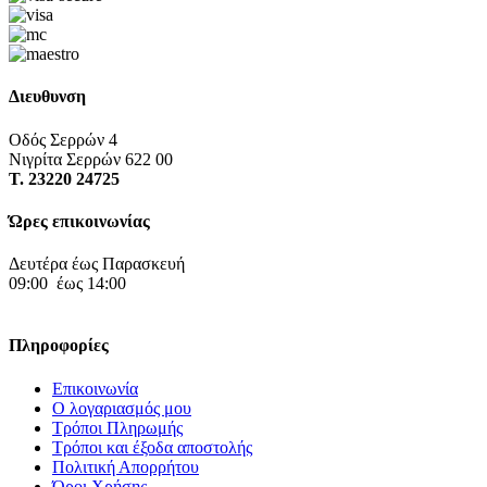
Διευθυνση
Οδός Σερρών 4
Νιγρίτα Σερρών 622 00
Τ. 23220 24725
Ώρες επικοινωνίας
Δευτέρα έως Παρασκευή
09:00 έως 14:00
Πληροφορίες
Επικοινωνία
Ο λογαριασμός μου
Τρόποι Πληρωμής
Τρόποι και έξοδα αποστολής
Πολιτική Απορρήτου
Όροι Χρήσης