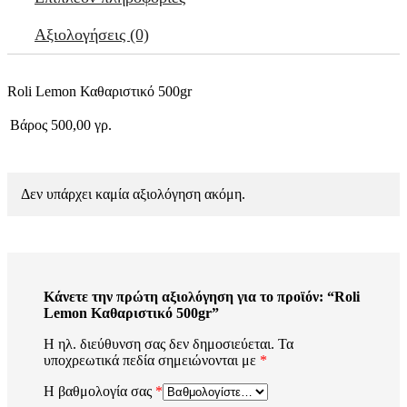
Αξιολογήσεις (0)
Roli Lemon Καθαριστικό 500gr
Βάρος
500,00 γρ.
Δεν υπάρχει καμία αξιολόγηση ακόμη.
Κάνετε την πρώτη αξιολόγηση για το προϊόν: “Roli
Lemon Καθαριστικό 500gr”
Η ηλ. διεύθυνση σας δεν δημοσιεύεται.
Τα
υποχρεωτικά πεδία σημειώνονται με
*
Η βαθμολογία σας
*