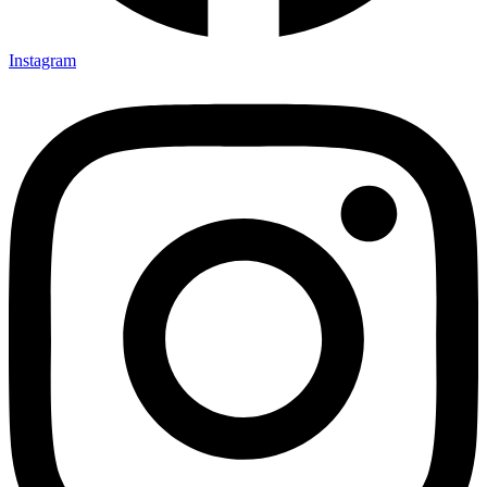
Instagram