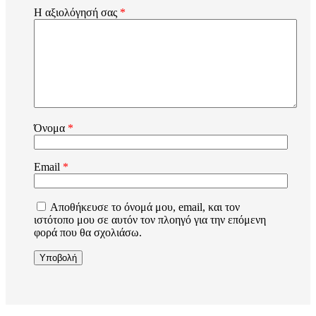
Η αξιολόγησή σας
*
Όνομα
*
Email
*
Αποθήκευσε το όνομά μου, email, και τον
ιστότοπο μου σε αυτόν τον πλοηγό για την επόμενη
φορά που θα σχολιάσω.