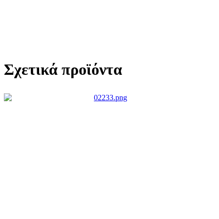
Σχετικά προϊόντα