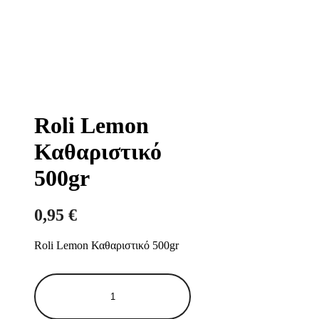
Roli Lemon
Καθαριστικό
500gr
0,95
€
Roli Lemon Καθαριστικό 500gr
Roli
Lemon
Καθαριστικό
500gr