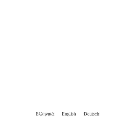
Ελληνικά
English
Deutsch