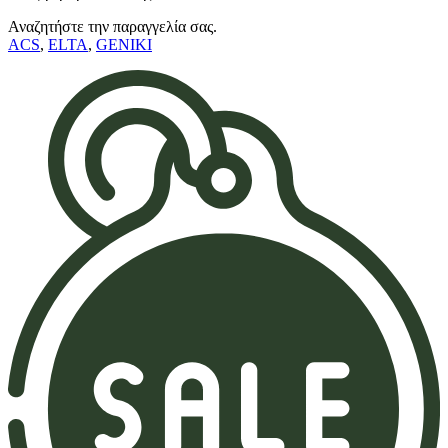
Αναζητήστε την παραγγελία σας.
ACS
,
ELTA
,
GENIKI