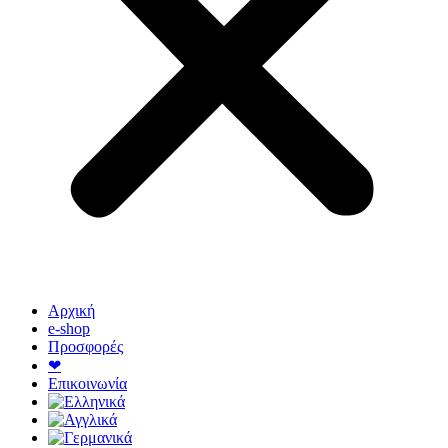
Αρχική
e-shop
Προσφορές
❤
Επικοινωνία