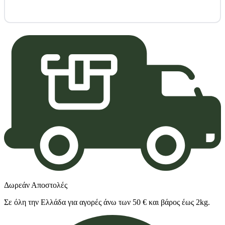
Δωρεάν Αποστολές
Σε όλη την Ελλάδα για αγορές άνω των 50 € και βάρος έως 2kg.