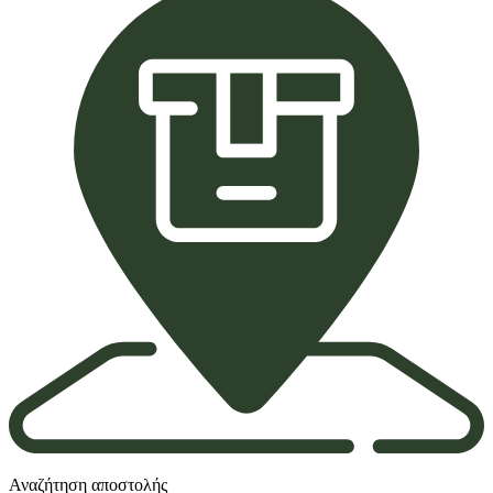
Αναζήτηση αποστολής