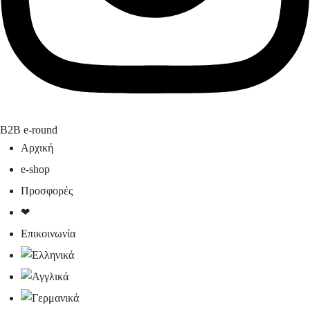
B2B e-round
Αρχική
e-shop
Προσφορές
❤
Επικοινωνία