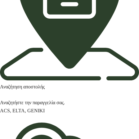
Αναζήτηση αποστολής
Αναζητήστε την παραγγελία σας.
ACS
,
ELTA
,
GENIKI