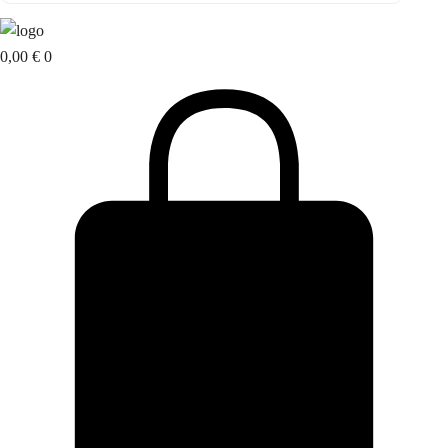
0,00
€
0