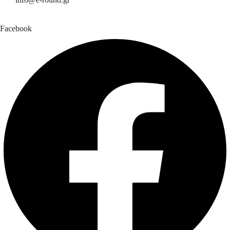
Facebook