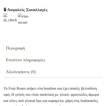
🔒 Ασφαλείς Συναλλαγές
Περιγραφή
Επιπλέον πληροφορίες
Αξιολογήσεις (0)
Το Four Roses ανήκει στα bourbon και έχει απαλή. βελούδινη
υφή. Η γεύση του είναι πικάντικη με γλυκό. φρουτώδες άρωμα
και νότες από γλυκιά δρυ και καραμέλα. χάρη στις διαδικασίες