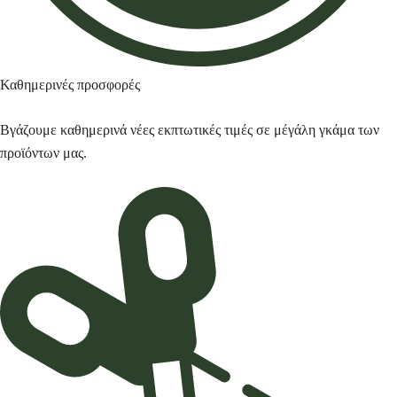
Καθημερινές προσφορές
Βγάζουμε καθημερινά νέες εκπτωτικές τιμές σε μέγάλη γκάμα των
προϊόντων μας.