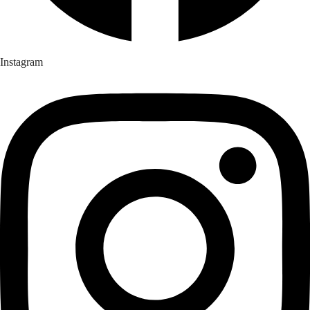
Instagram