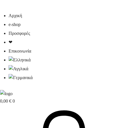
Αρχική
e-shop
Προσφορές
❤
Επικοινωνία
0,00
€
0