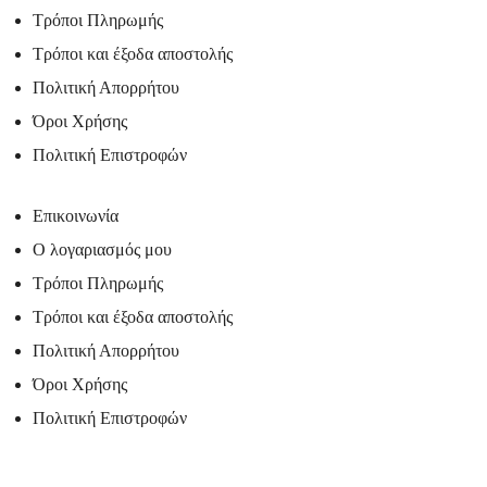
Τρόποι Πληρωμής
Τρόποι και έξοδα αποστολής
Πολιτική Απορρήτου
Όροι Χρήσης
Πολιτική Επιστροφών
Επικοινωνία
Ο λογαριασμός μου
Τρόποι Πληρωμής
Τρόποι και έξοδα αποστολής
Πολιτική Απορρήτου
Όροι Χρήσης
Πολιτική Επιστροφών