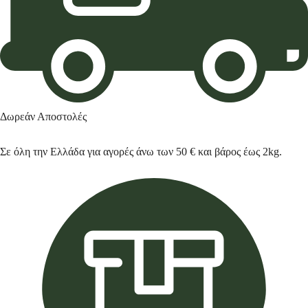
Δωρεάν Αποστολές
Σε όλη την Ελλάδα για αγορές άνω των 50 € και βάρος έως 2kg.