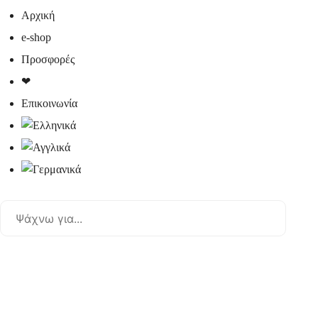
Αρχική
e-shop
Προσφορές
❤
Επικοινωνία