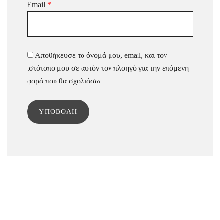
Email
*
Αποθήκευσε το όνομά μου, email, και τον
ιστότοπο μου σε αυτόν τον πλοηγό για την επόμενη
φορά που θα σχολιάσω.