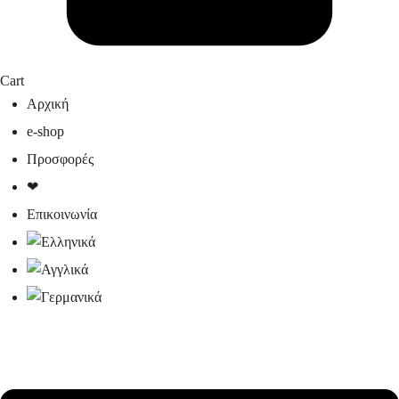
Cart
Αρχική
e-shop
Προσφορές
❤
Επικοινωνία