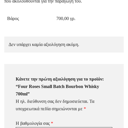
που ακολουθούνται για την παραγωγή του.
Βάρος
700,00 γρ.
Δεν υπάρχει καμία αξιολόγηση ακόμη.
Κάνετε την πρώτη αξιολόγηση για το προϊόν:
“Four Roses Small Batch Bourbon Whisky
700ml”
Η ηλ. διεύθυνση σας δεν δημοσιεύεται.
Τα
υποχρεωτικά πεδία σημειώνονται με
*
Η βαθμολογία σας
*