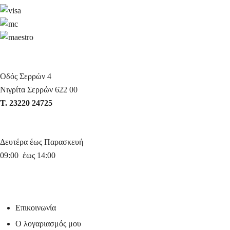
Οδός Σερρών 4
Νιγρίτα Σερρών 622 00
Τ. 23220 24725
Δευτέρα έως Παρασκευή
09:00 έως 14:00
Επικοινωνία
Ο λογαριασμός μου