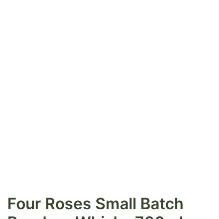
Four Roses Small Batch