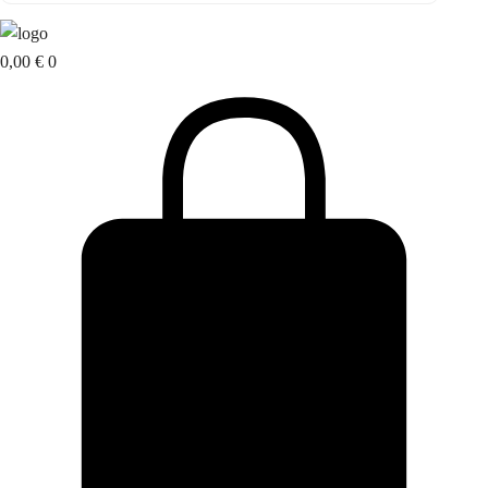
0,00
€
0