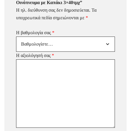
Οινόπνευμα με Καπάκι 3×40τμχ”
Η ηλ. διεύθυνση σας δεν δημοσιεύεται.
Τα
υποχρεωτικά πεδία σημειώνονται με
*
Η βαθμολογία σας
*
Η αξιολόγησή σας
*