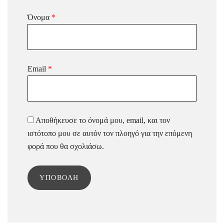
Όνομα
*
Email
*
Αποθήκευσε το όνομά μου, email, και τον
ιστότοπο μου σε αυτόν τον πλοηγό για την επόμενη
φορά που θα σχολιάσω.