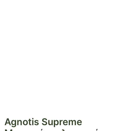
Agnotis Supreme