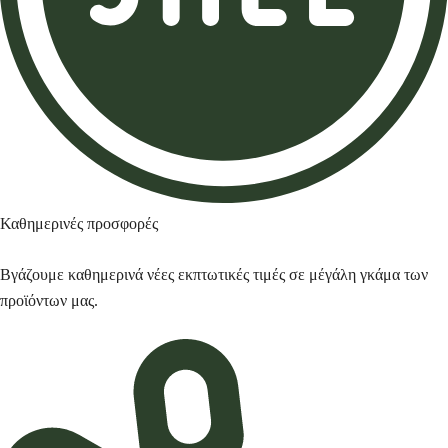
Καθημερινές προσφορές
Βγάζουμε καθημερινά νέες εκπτωτικές τιμές σε μέγάλη γκάμα των
προϊόντων μας.