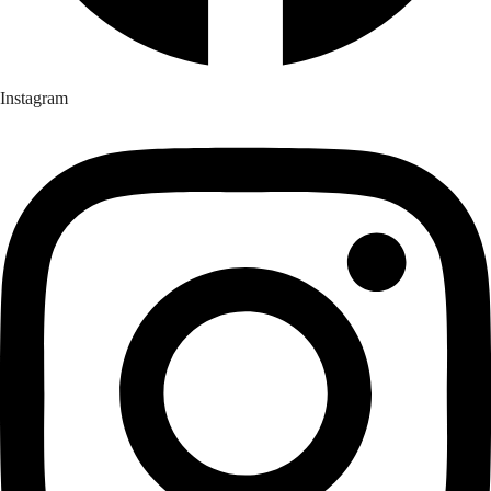
Instagram