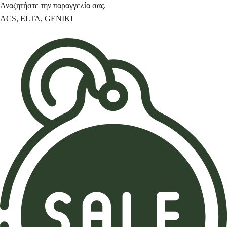
Αναζητήστε την παραγγελία σας.
ACS
,
ELTA
,
GENIKI