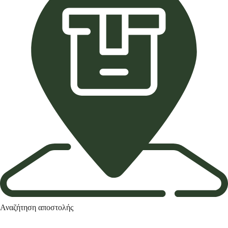
Αναζήτηση αποστολής