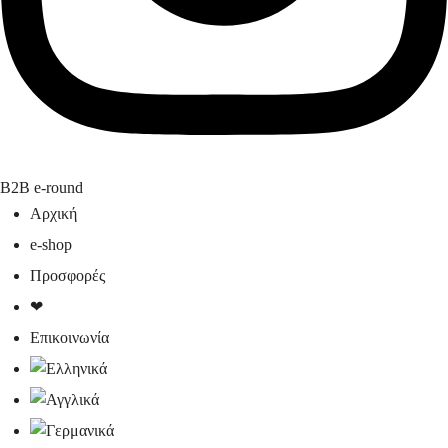
B2B e-round
Αρχική
e-shop
Προσφορές
❤
Επικοινωνία