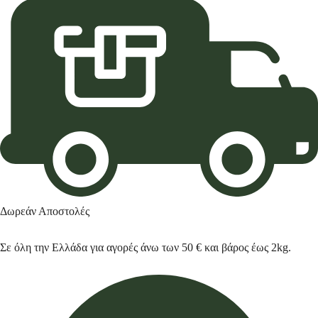
Δωρεάν Αποστολές
Σε όλη την Ελλάδα για αγορές άνω των 50 € και βάρος έως 2kg.