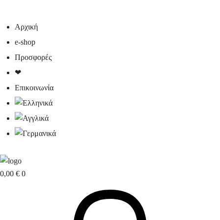
Αρχική
e-shop
Προσφορές
❤
Επικοινωνία
0,00
€
0