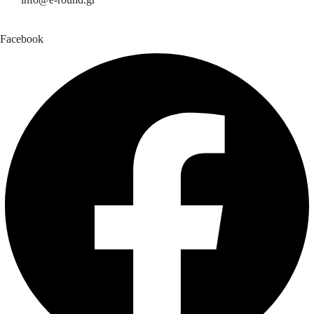
Facebook