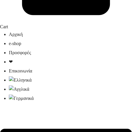
Cart
Αρχική
e-shop
Προσφορές
❤
Επικοινωνία