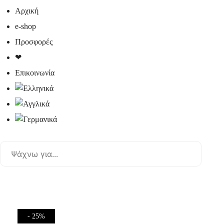
Αρχική
e-shop
Προσφορές
❤
Επικοινωνία
- 25%