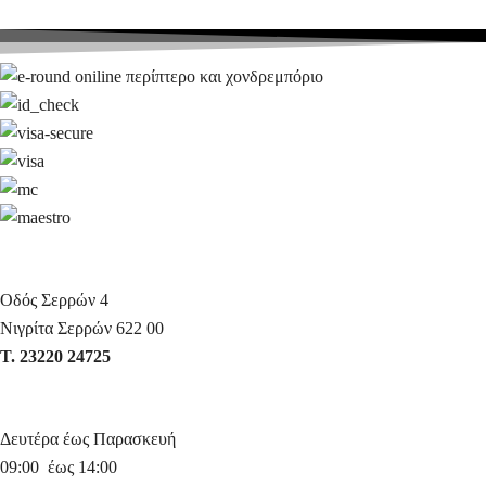
Οδός Σερρών 4
Νιγρίτα Σερρών 622 00
Τ. 23220 24725
Δευτέρα έως Παρασκευή
09:00 έως 14:00