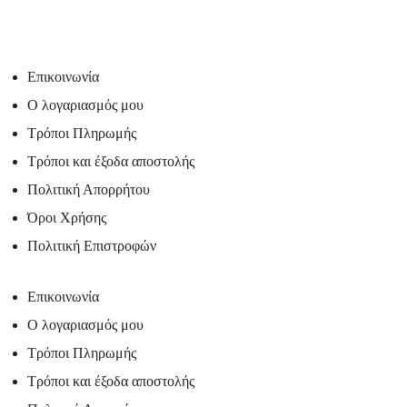
Επικοινωνία
Ο λογαριασμός μου
Τρόποι Πληρωμής
Τρόποι και έξοδα αποστολής
Πολιτική Απορρήτου
Όροι Χρήσης
Πολιτική Επιστροφών
Επικοινωνία
Ο λογαριασμός μου
Τρόποι Πληρωμής
Τρόποι και έξοδα αποστολής