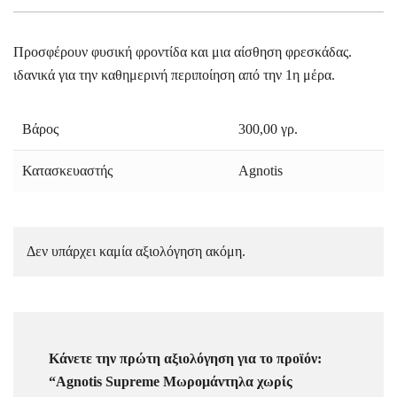
Προσφέρουν φυσική φροντίδα και μια αίσθηση φρεσκάδας.
ιδανικά για την καθημερινή περιποίηση από την 1η μέρα.
Βάρος
300,00 γρ.
Κατασκευαστής
Agnotis
Δεν υπάρχει καμία αξιολόγηση ακόμη.
Κάνετε την πρώτη αξιολόγηση για το προϊόν:
“Agnotis Supreme Μωρομάντηλα χωρίς