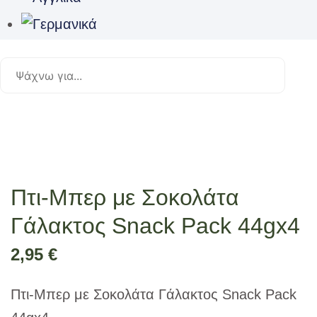
Πτι-Μπερ με Σοκολάτα
Γάλακτος Snack Pack 44gx4
2,95
€
Πτι-Μπερ με Σοκολάτα Γάλακτος Snack Pack