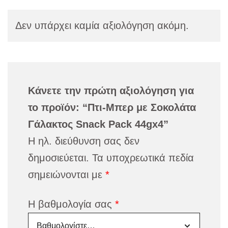
Δεν υπάρχει καμία αξιολόγηση ακόμη.
Κάνετε την πρώτη αξιολόγηση για
το προϊόν: “Πτι-Μπερ με Σοκολάτα
Γάλακτος Snack Pack 44gx4”
Η ηλ. διεύθυνση σας δεν
δημοσιεύεται.
Τα υποχρεωτικά πεδία
σημειώνονται με
*
Η βαθμολογία σας
*