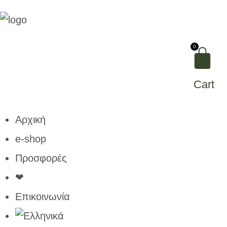
0
Cart
Αρχική
e-shop
Προσφορές
❤
Επικοινωνία