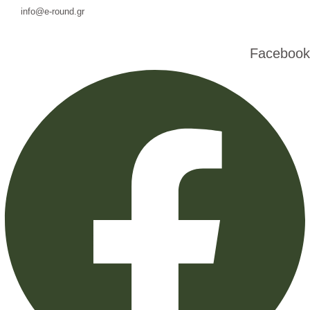
info@e-round.gr
Facebook