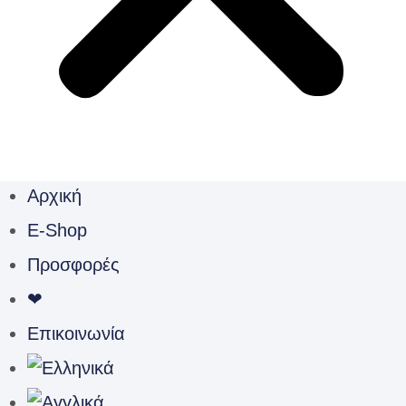
Αρχική
E-Shop
Προσφορές
❤
Επικοινωνία