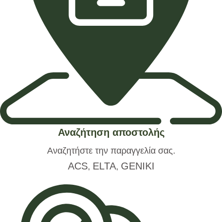
Αναζήτηση αποστολής
Αναζητήστε την παραγγελία σας.
ACS
ELTA
GENIKI
,
,