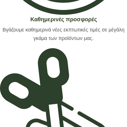
Καθημερινές προσφορές
Βγάζουμε καθημερινά νέες εκπτωτικές τιμές σε μέγάλη
γκάμα των προϊόντων μας.