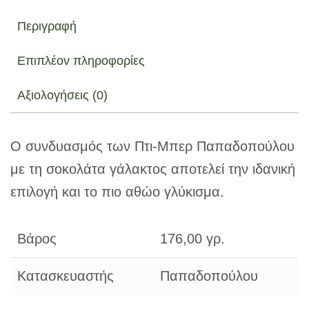
Περιγραφή
Επιπλέον πληροφορίες
Αξιολογήσεις (0)
Ο συνδυασμός των Πτι-Μπερ Παπαδοπούλου
με τη σοκολάτα γάλακτος αποτελεί την ιδανική
επιλογή και το πιο αθώο γλύκισμα.
Βάρος
176,00 γρ.
Κατασκευαστής
Παπαδοπούλου