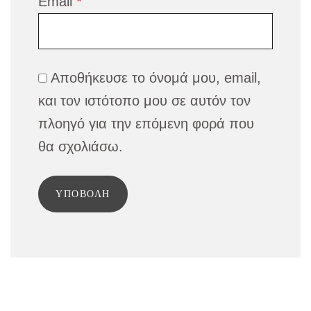
Email
*
Αποθήκευσε το όνομά μου, email,
και τον ιστότοπο μου σε αυτόν τον
πλοηγό για την επόμενη φορά που
θα σχολιάσω.