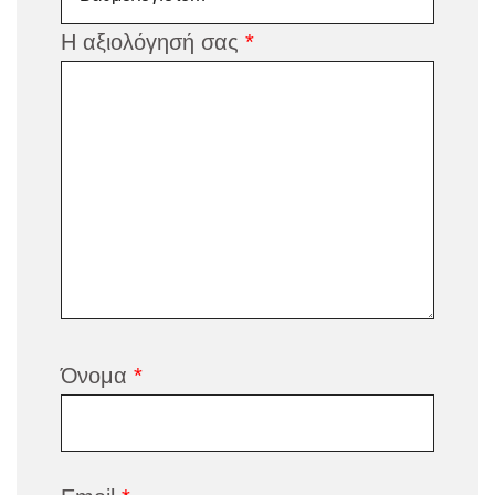
Η αξιολόγησή σας
*
Όνομα
*