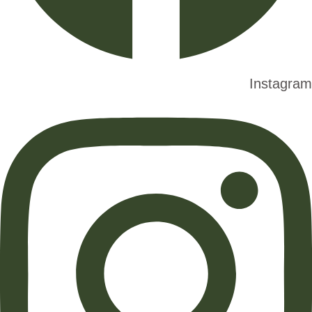
Instagram