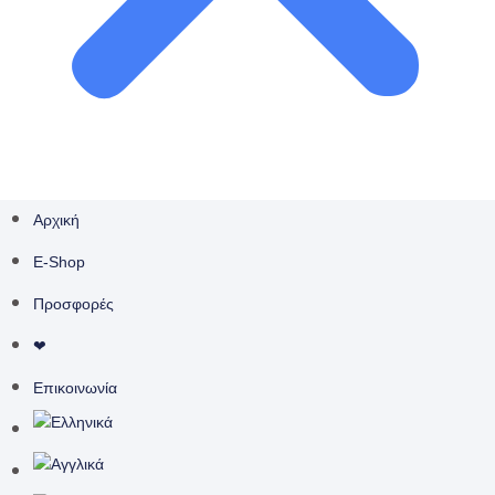
Αρχική
E-Shop
Προσφορές
❤
Επικοινωνία