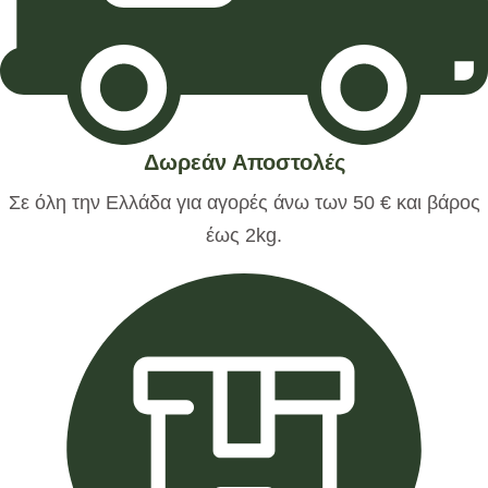
Δωρεάν Αποστολές
Σε όλη την Ελλάδα για αγορές άνω των 50 € και βάρος
έως 2kg.