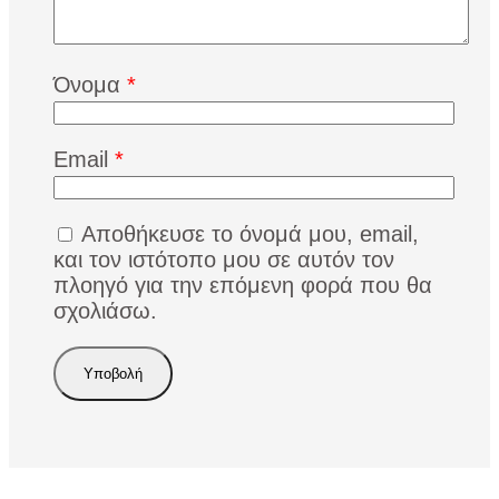
Όνομα
*
Email
*
Αποθήκευσε το όνομά μου, email,
και τον ιστότοπο μου σε αυτόν τον
πλοηγό για την επόμενη φορά που θα
σχολιάσω.