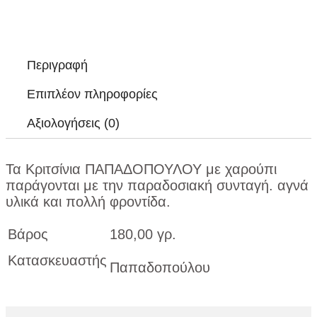
Περιγραφή
Επιπλέον πληροφορίες
Αξιολογήσεις (0)
Τα Κριτσίνια ΠΑΠΑΔΟΠΟΥΛΟΥ με χαρούπι
παράγονται με την παραδοσιακή συνταγή. αγνά
υλικά και πολλή φροντίδα.
Βάρος
180,00 γρ.
Κατασκευαστής
Παπαδοπούλου