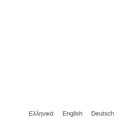
Ελληνικά
English
Deutsch