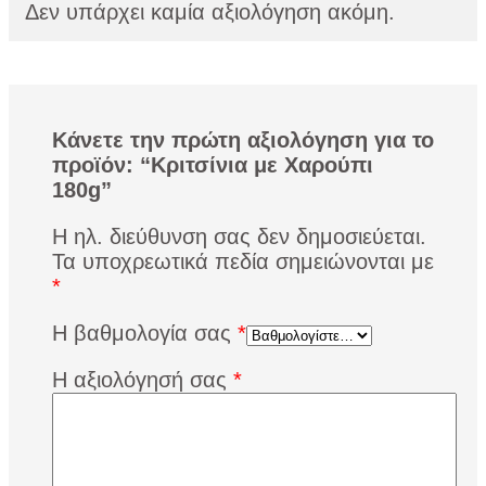
Δεν υπάρχει καμία αξιολόγηση ακόμη.
Κάνετε την πρώτη αξιολόγηση για το
προϊόν: “Κριτσίνια με Χαρούπι
180g”
Η ηλ. διεύθυνση σας δεν δημοσιεύεται.
Τα υποχρεωτικά πεδία σημειώνονται με
*
Η βαθμολογία σας
*
Η αξιολόγησή σας
*