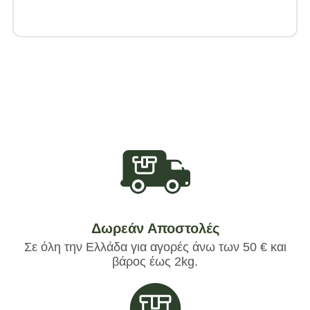
Δωρεάν Αποστολές
Σε όλη την Ελλάδα για αγορές άνω των 50 € και
βάρος έως 2kg.