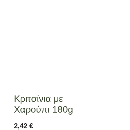
Κριτσίνια με
Χαρούπι 180g
2,42
€