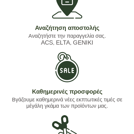
Αναζήτηση αποστολής
Αναζητήστε την παραγγελία σας.
ACS
ELTA
GENIKI
,
,
Καθημερινές προσφορές
Βγάζουμε καθημερινά νέες εκπτωτικές τιμές σε
μέγάλη γκάμα των προϊόντων μας.