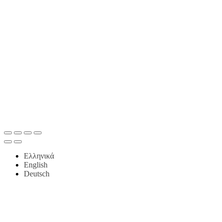
Ελληνικά
English
Deutsch