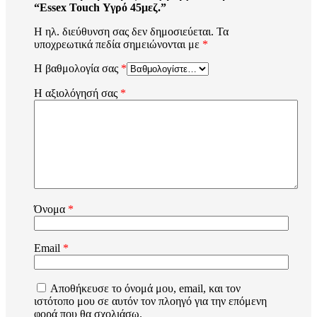
“Essex Touch Υγρό 45μεζ.”
Η ηλ. διεύθυνση σας δεν δημοσιεύεται.
Τα
υποχρεωτικά πεδία σημειώνονται με
*
Η βαθμολογία σας
*
Η αξιολόγησή σας
*
Όνομα
*
Email
*
Αποθήκευσε το όνομά μου, email, και τον
ιστότοπο μου σε αυτόν τον πλοηγό για την επόμενη
φορά που θα σχολιάσω.