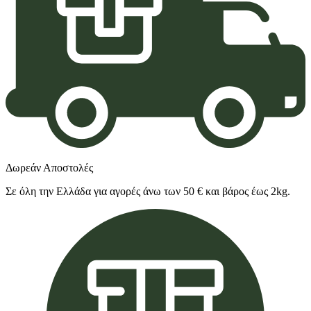
Δωρεάν Αποστολές
Σε όλη την Ελλάδα για αγορές άνω των 50 € και βάρος έως 2kg.