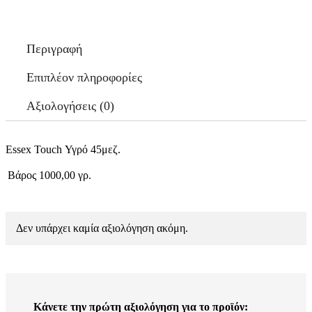
Περιγραφή
Επιπλέον πληροφορίες
Αξιολογήσεις (0)
Essex Touch Υγρό 45μεζ.
Βάρος
1000,00 γρ.
Δεν υπάρχει καμία αξιολόγηση ακόμη.
Κάνετε την πρώτη αξιολόγηση για το προϊόν: