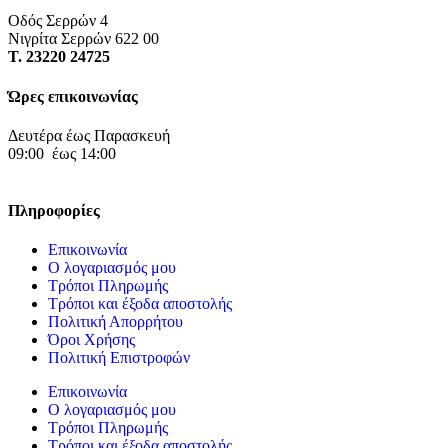
Οδός Σερρών 4
Νιγρίτα Σερρών 622 00
Τ. 23220 24725
Ώρες επικοινωνίας
Δευτέρα έως Παρασκευή
09:00 έως 14:00
Πληροφορίες
Επικοινωνία
Ο λογαριασμός μου
Τρόποι Πληρωμής
Τρόποι και έξοδα αποστολής
Πολιτική Απορρήτου
Όροι Χρήσης
Πολιτική Επιστροφών
Επικοινωνία
Ο λογαριασμός μου
Τρόποι Πληρωμής
Τρόποι και έξοδα αποστολής