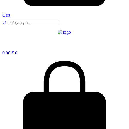
Cart
0,00
€
0