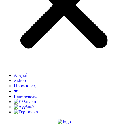
Αρχική
e-shop
Προσφορές
❤
Επικοινωνία