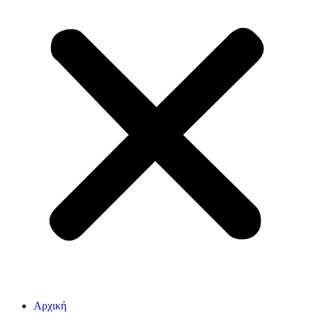
Αρχική