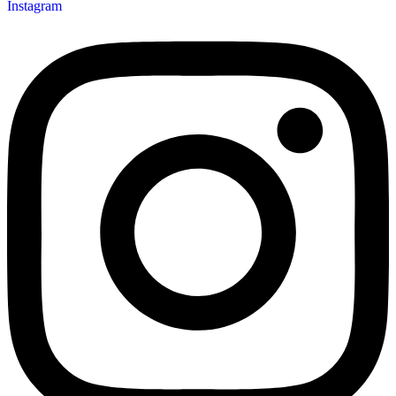
Instagram