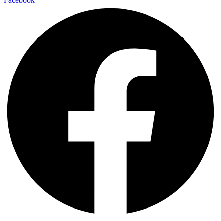
Facebook