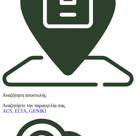
Αναζήτηση αποστολής
Αναζητήστε την παραγγελία σας.
ACS
,
ELTA
,
GENIKI