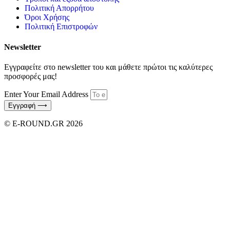
Πολιτική Απορρήτου
Όροι Χρήσης
Πολιτική Επιστροφών
Newsletter
Εγγραφείτε στο newsletter του και μάθετε πρώτοι τις καλύτερες
προσφορές μας!
Enter Your Email Address
Εγγραφή ⟶
© E-ROUND.GR 2026