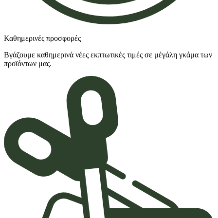
Καθημερινές προσφορές
Βγάζουμε καθημερινά νέες εκπτωτικές τιμές σε μέγάλη γκάμα των
προϊόντων μας.