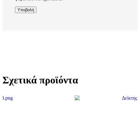
Σχετικά προϊόντα