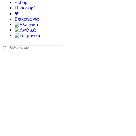
e-shop
Προσφορές
❤
Επικοινωνία