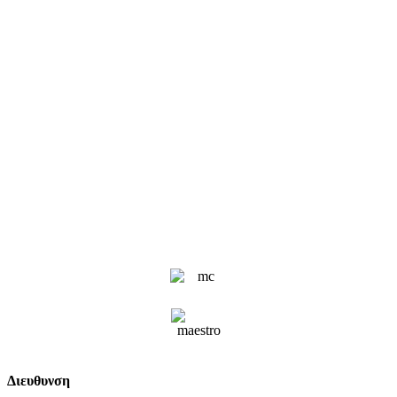
Διευθυνση