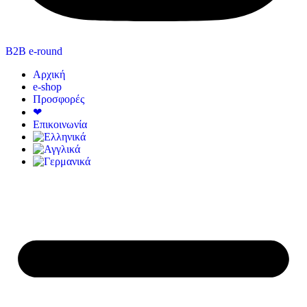
B2B e-round
Αρχική
e-shop
Προσφορές
❤
Επικοινωνία