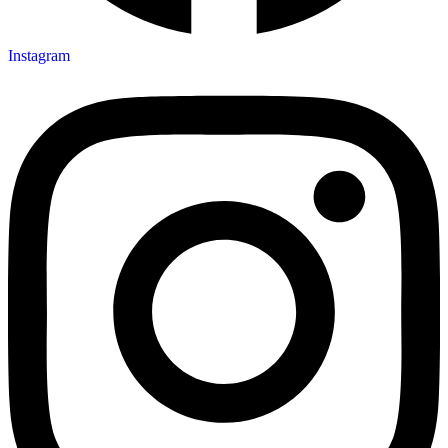
Instagram