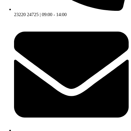
23220 24725 | 09:00 - 14:00