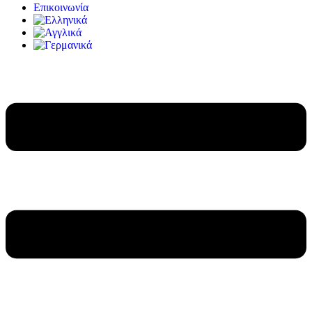
Επικοινωνία