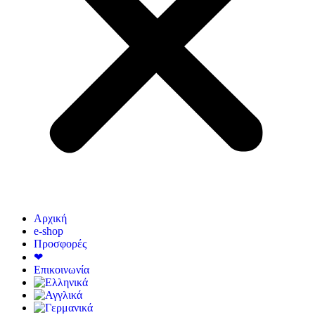
Αρχική
e-shop
Προσφορές
❤
Επικοινωνία