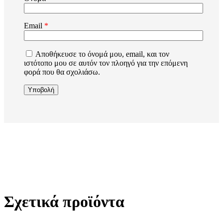
Email
*
Αποθήκευσε το όνομά μου, email, και τον
ιστότοπο μου σε αυτόν τον πλοηγό για την επόμενη
φορά που θα σχολιάσω.
Σχετικά προϊόντα