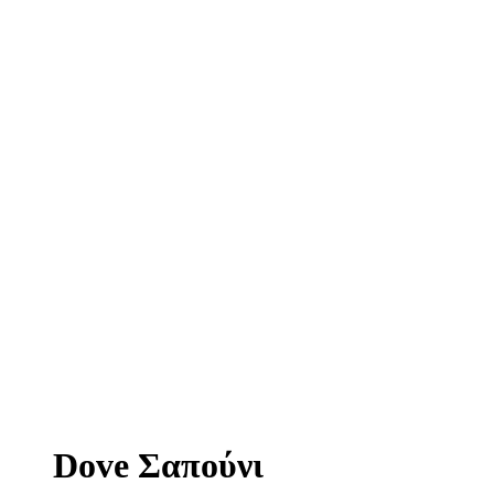
Dove Σαπούνι