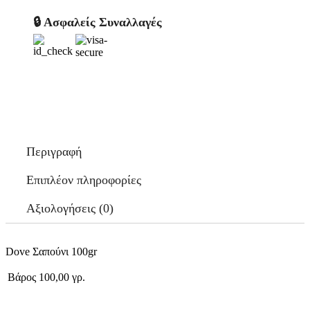
🔒 Ασφαλείς Συναλλαγές
Περιγραφή
Επιπλέον πληροφορίες
Αξιολογήσεις (0)
Dove Σαπούνι 100gr
Βάρος
100,00 γρ.