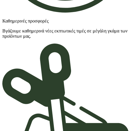
Καθημερινές προσφορές
Βγάζουμε καθημερινά νέες εκπτωτικές τιμές σε μέγάλη γκάμα των
προϊόντων μας.