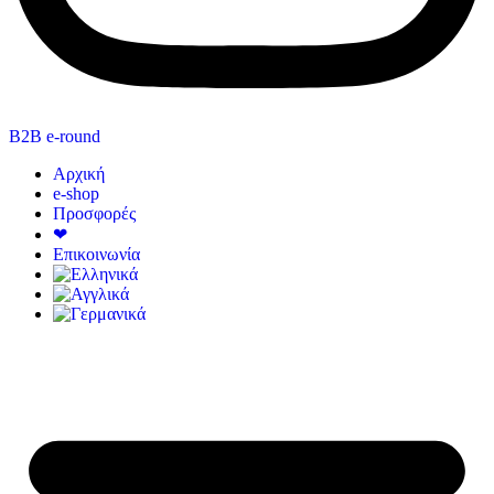
B2B e-round
Αρχική
e-shop
Προσφορές
❤
Επικοινωνία