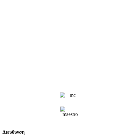
Διευθυνση