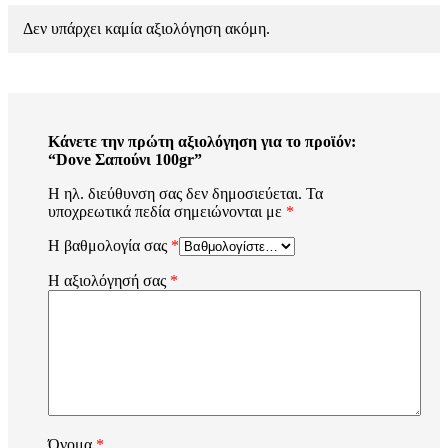
Δεν υπάρχει καμία αξιολόγηση ακόμη.
Κάνετε την πρώτη αξιολόγηση για το προϊόν:
“Dove Σαπούνι 100gr”
Η ηλ. διεύθυνση σας δεν δημοσιεύεται.
Τα
υποχρεωτικά πεδία σημειώνονται με
*
Η βαθμολογία σας
*
Η αξιολόγησή σας
*
Όνομα
*