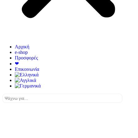
Αρχική
e-shop
Προσφορές
❤
Επικοινωνία