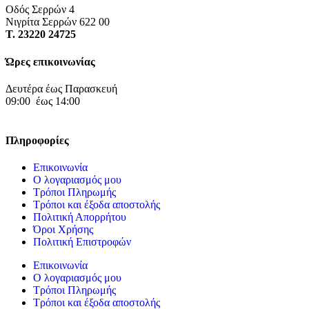
Οδός Σερρών 4
Νιγρίτα Σερρών 622 00
Τ. 23220 24725
Ώρες επικοινωνίας
Δευτέρα έως Παρασκευή
09:00 έως 14:00
Πληροφορίες
Επικοινωνία
Ο λογαριασμός μου
Τρόποι Πληρωμής
Τρόποι και έξοδα αποστολής
Πολιτική Απορρήτου
Όροι Χρήσης
Πολιτική Επιστροφών
Επικοινωνία
Ο λογαριασμός μου
Τρόποι Πληρωμής
Τρόποι και έξοδα αποστολής