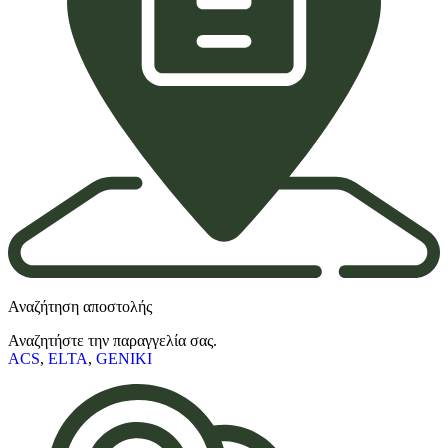
Αναζήτηση αποστολής
Αναζητήστε την παραγγελία σας.
ACS
,
ELTA
,
GENIKI