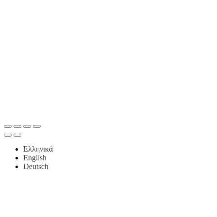
Ελληνικά
English
Deutsch