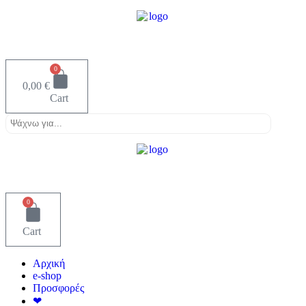
0
0,00
€
Cart
0
Cart
Αρχική
e-shop
Προσφορές
❤