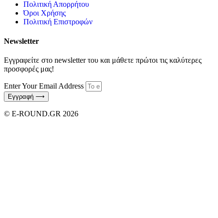
Πολιτική Απορρήτου
Όροι Χρήσης
Πολιτική Επιστροφών
Newsletter
Εγγραφείτε στο newsletter του και μάθετε πρώτοι τις καλύτερες
προσφορές μας!
Enter Your Email Address
Εγγραφή ⟶
© E-ROUND.GR 2026