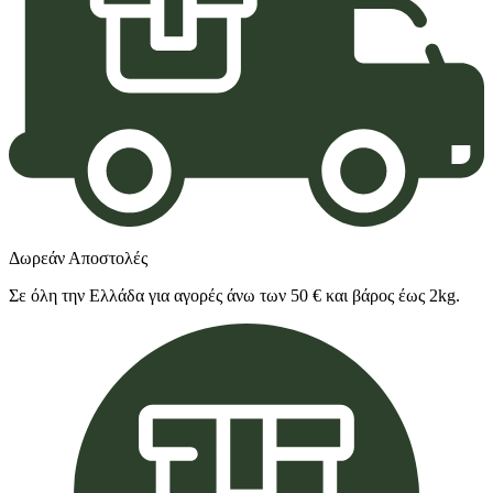
Δωρεάν Αποστολές
Σε όλη την Ελλάδα για αγορές άνω των 50 € και βάρος έως 2kg.