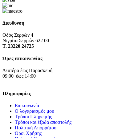
Διευθυνση
Οδός Σερρών 4
Νιγρίτα Σερρών 622 00
Τ. 23220 24725
Ώρες επικοινωνίας
Δευτέρα έως Παρασκευή
09:00 έως 14:00
Πληροφορίες
Επικοινωνία
Ο λογαριασμός μου
Τρόποι Πληρωμής
Τρόποι και έξοδα αποστολής
Πολιτική Απορρήτου
Όροι Χρήσης