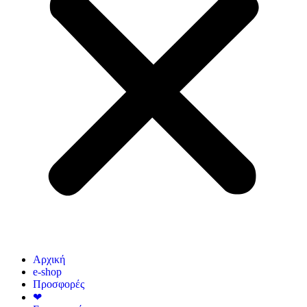
Αρχική
e-shop
Προσφορές
❤