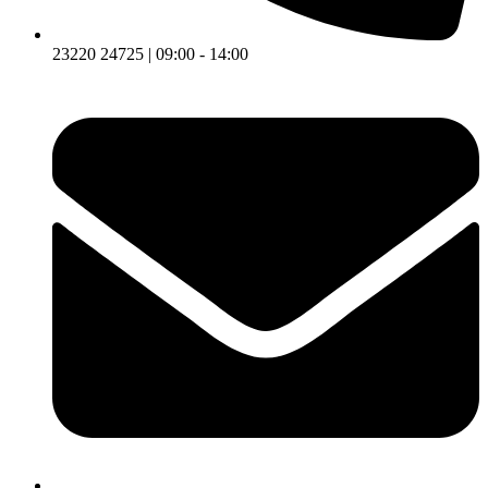
23220 24725 | 09:00 - 14:00