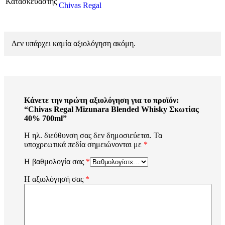
Κατασκευαστής
Chivas Regal
Δεν υπάρχει καμία αξιολόγηση ακόμη.
Κάνετε την πρώτη αξιολόγηση για το προϊόν:
“Chivas Regal Mizunara Blended Whisky Σκωτίας
40% 700ml”
Η ηλ. διεύθυνση σας δεν δημοσιεύεται.
Τα
υποχρεωτικά πεδία σημειώνονται με
*
Η βαθμολογία σας
*
Η αξιολόγησή σας
*