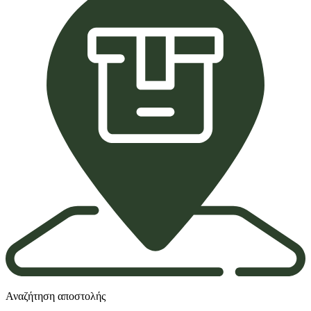
Αναζήτηση αποστολής