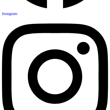
Instagram