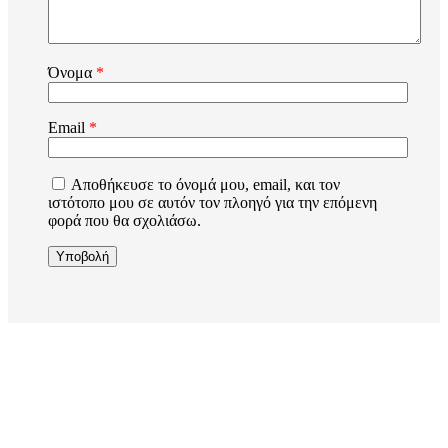
Όνομα
*
Email
*
Αποθήκευσε το όνομά μου, email, και τον
ιστότοπο μου σε αυτόν τον πλοηγό για την επόμενη
φορά που θα σχολιάσω.