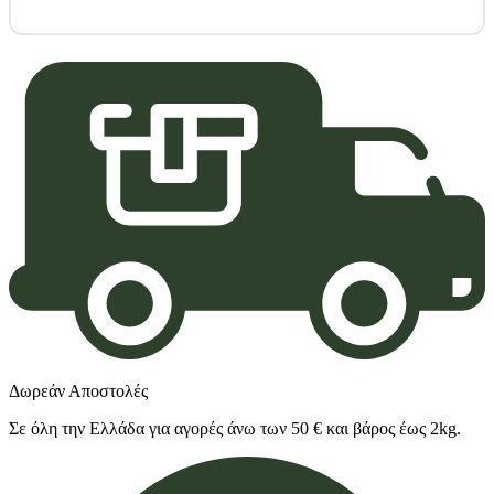
Δωρεάν Αποστολές
Σε όλη την Ελλάδα για αγορές άνω των 50 € και βάρος έως 2kg.