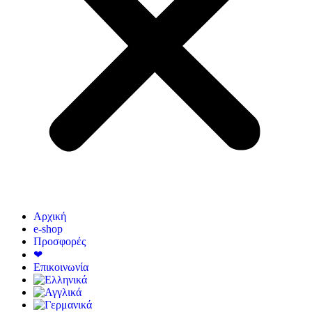
Αρχική
e-shop
Προσφορές
❤
Επικοινωνία