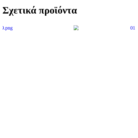
Σχετικά προϊόντα