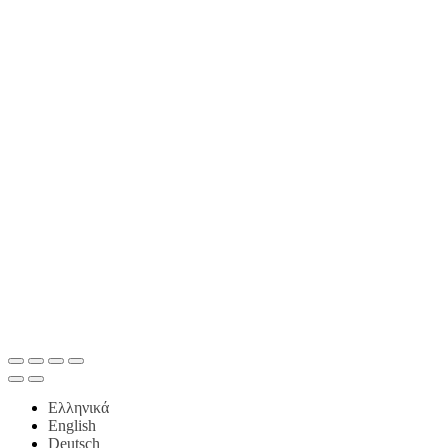
Ελληνικά
English
Deutsch