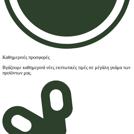
Καθημερινές προσφορές
Βγάζουμε καθημερινά νέες εκπτωτικές τιμές σε μέγάλη γκάμα των
προϊόντων μας.