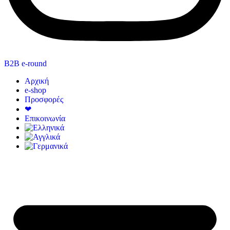
B2B e-round
Αρχική
e-shop
Προσφορές
❤
Επικοινωνία