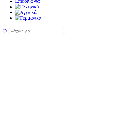
Επικοινωνία