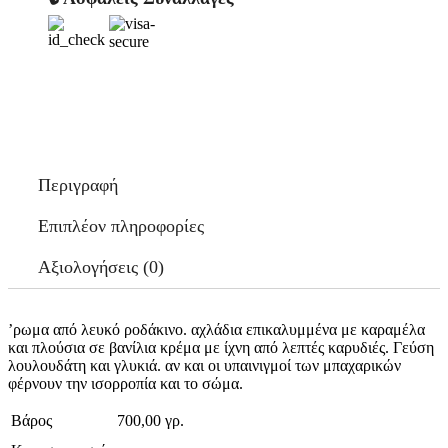
Περιγραφή
Επιπλέον πληροφορίες
Αξιολογήσεις (0)
’ρωμα από λευκό ροδάκινο. αχλάδια επικαλυμμένα με καραμέλα
και πλούσια σε βανίλια κρέμα με ίχνη από λεπτές καρυδιές. Γεύση
λουλουδάτη και γλυκιά. αν και οι υπαινιγμοί των μπαχαρικών
φέρνουν την ισορροπία και το σώμα.
Βάρος
700,00 γρ.