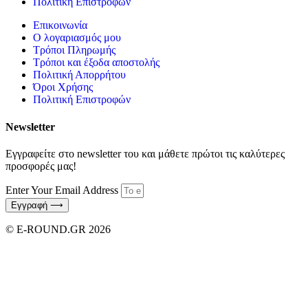
Πολιτική Επιστροφών
Επικοινωνία
Ο λογαριασμός μου
Τρόποι Πληρωμής
Τρόποι και έξοδα αποστολής
Πολιτική Απορρήτου
Όροι Χρήσης
Πολιτική Επιστροφών
Newsletter
Εγγραφείτε στο newsletter του και μάθετε πρώτοι τις καλύτερες
προσφορές μας!
Enter Your Email Address
Εγγραφή ⟶
© E-ROUND.GR 2026