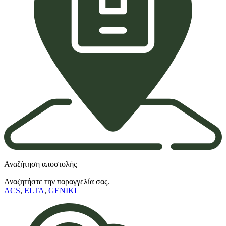
Αναζήτηση αποστολής
Αναζητήστε την παραγγελία σας.
ACS
,
ELTA
,
GENIKI