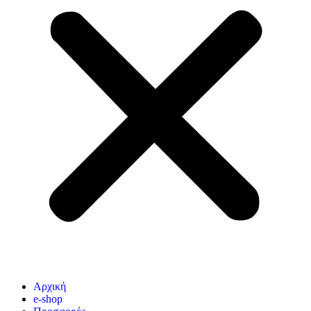
Αρχική
e-shop