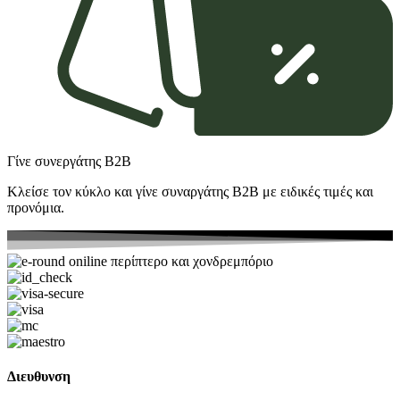
Γίνε συνεργάτης Β2Β
Κλείσε τον κύκλο και γίνε συναργάτης B2Β με ειδικές τιμές και
προνόμια.
Διευθυνση