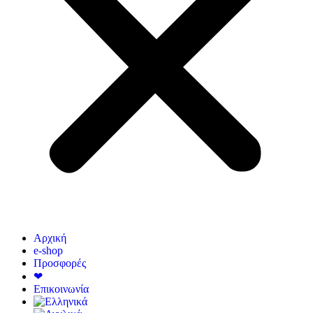
Αρχική
e-shop
Προσφορές
❤
Επικοινωνία