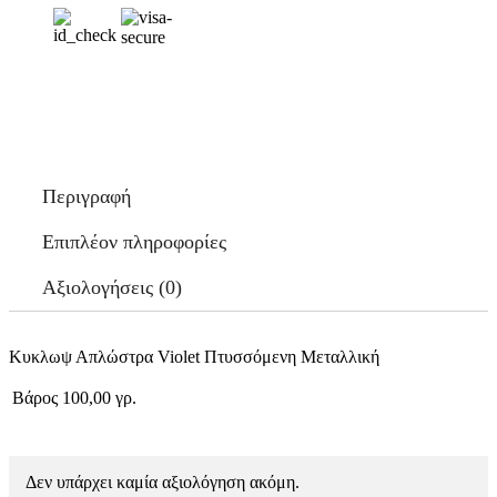
Περιγραφή
Επιπλέον πληροφορίες
Αξιολογήσεις (0)
Κυκλωψ Απλώστρα Violet Πτυσσόμενη Μεταλλική
Βάρος
100,00 γρ.
Δεν υπάρχει καμία αξιολόγηση ακόμη.