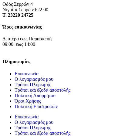
Οδός Σερρών 4
Νιγρίτα Σερρών 622 00
Τ. 23220 24725
Ώρες επικοινωνίας
Δευτέρα έως Παρασκευή
09:00 έως 14:00
Πληροφορίες
Επικοινωνία
Ο λογαριασμός μου
Τρόποι Πληρωμής
Τρόποι και έξοδα αποστολής
Πολιτική Απορρήτου
Όροι Χρήσης
Πολιτική Επιστροφών
Επικοινωνία
Ο λογαριασμός μου
Τρόποι Πληρωμής
Τρόποι και έξοδα αποστολής