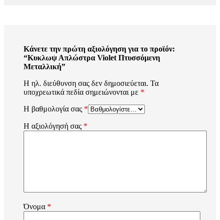
Κάνετε την πρώτη αξιολόγηση για το προϊόν:
“Κυκλωψ Απλώστρα Violet Πτυσσόμενη
Μεταλλική”
Η ηλ. διεύθυνση σας δεν δημοσιεύεται.
Τα
υποχρεωτικά πεδία σημειώνονται με
*
Η βαθμολογία σας
*
Η αξιολόγησή σας
*
Όνομα
*