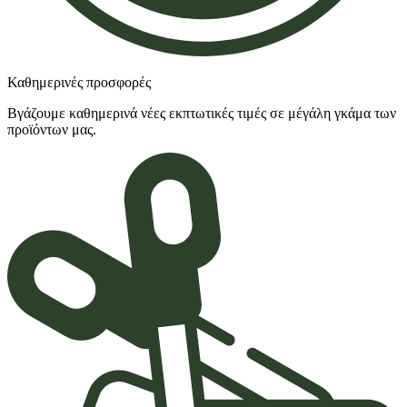
Καθημερινές προσφορές
Βγάζουμε καθημερινά νέες εκπτωτικές τιμές σε μέγάλη γκάμα των
προϊόντων μας.