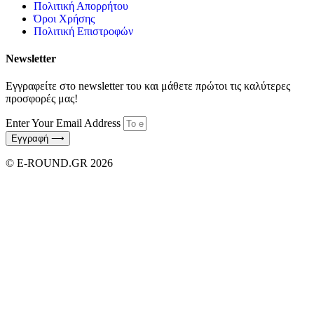
Πολιτική Απορρήτου
Όροι Χρήσης
Πολιτική Επιστροφών
Newsletter
Εγγραφείτε στο newsletter του και μάθετε πρώτοι τις καλύτερες
προσφορές μας!
Enter Your Email Address
Εγγραφή ⟶
© E-ROUND.GR 2026