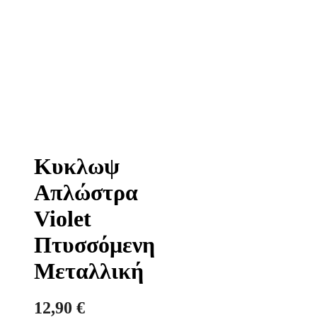
Κυκλωψ
Απλώστρα
Violet
Πτυσσόμενη
Μεταλλική
12,90
€