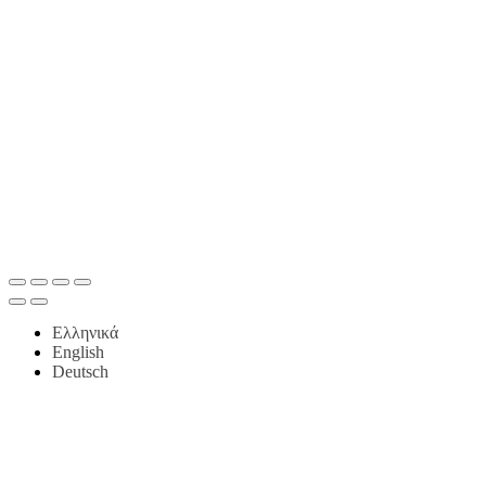
Ελληνικά
English
Deutsch