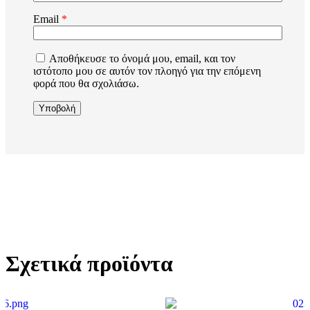
Email
*
Αποθήκευσε το όνομά μου, email, και τον
ιστότοπο μου σε αυτόν τον πλοηγό για την επόμενη
φορά που θα σχολιάσω.
Σχετικά προϊόντα