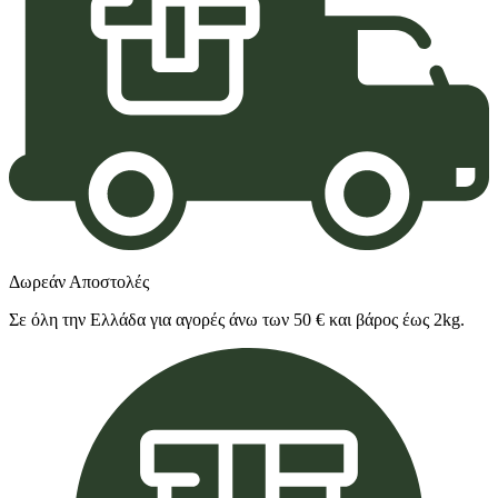
Δωρεάν Αποστολές
Σε όλη την Ελλάδα για αγορές άνω των 50 € και βάρος έως 2kg.