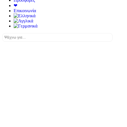
Προσφορές
❤
Επικοινωνία