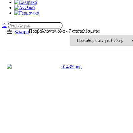
Προβάλλονται όλα - 7 αποτελέσματα
Φίλτρα