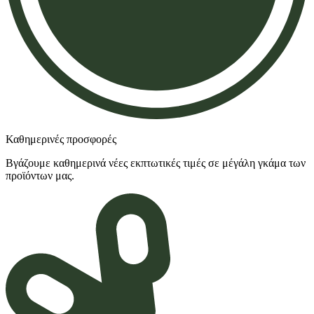
Καθημερινές προσφορές
Βγάζουμε καθημερινά νέες εκπτωτικές τιμές σε μέγάλη γκάμα των
προϊόντων μας.