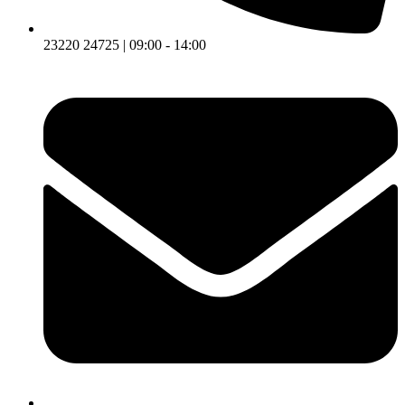
23220 24725 | 09:00 - 14:00