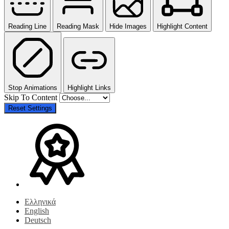
Reading Line
Reading Mask
Hide Images
Highlight Content
Stop Animations
Highlight Links
Skip To Content
Reset Settings
Ελληνικά
English
Deutsch