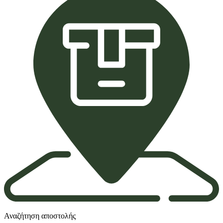
Αναζήτηση αποστολής