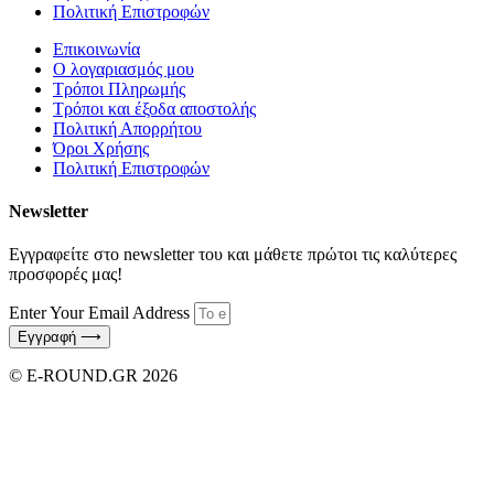
Πολιτική Επιστροφών
Επικοινωνία
Ο λογαριασμός μου
Τρόποι Πληρωμής
Τρόποι και έξοδα αποστολής
Πολιτική Απορρήτου
Όροι Χρήσης
Πολιτική Επιστροφών
Newsletter
Εγγραφείτε στο newsletter του και μάθετε πρώτοι τις καλύτερες
προσφορές μας!
Enter Your Email Address
Εγγραφή ⟶
© E-ROUND.GR 2026