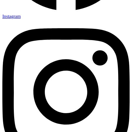
Instagram