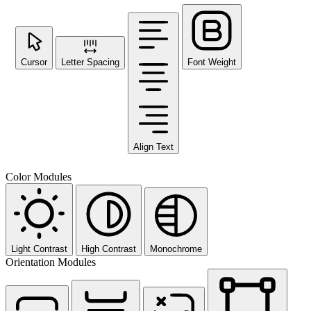
Cursor
Letter Spacing
Font Weight
Align Text
Color Modules
Light Contrast
High Contrast
Monochrome
Orientation Modules