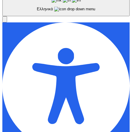
Ελληνικά