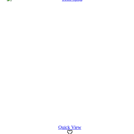
Quick View