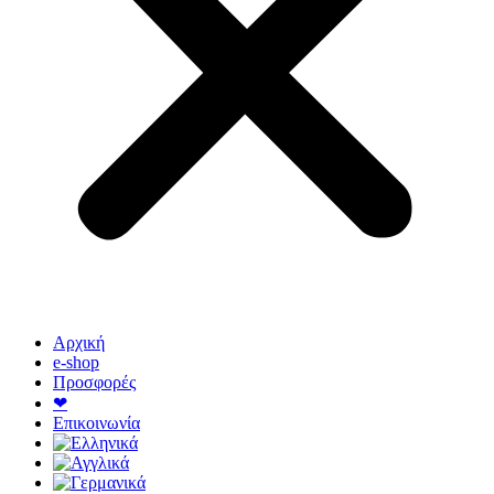
Αρχική
e-shop
Προσφορές
❤
Επικοινωνία