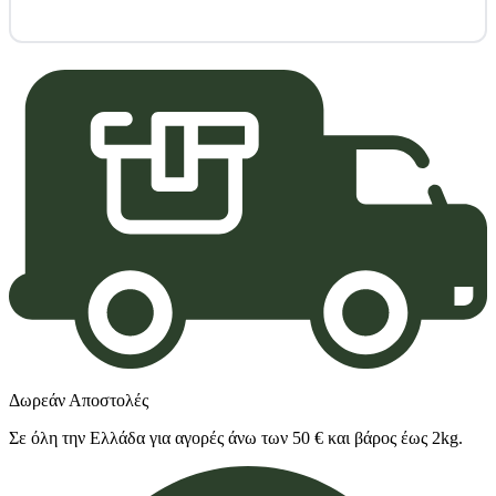
Δωρεάν Αποστολές
Σε όλη την Ελλάδα για αγορές άνω των 50 € και βάρος έως 2kg.