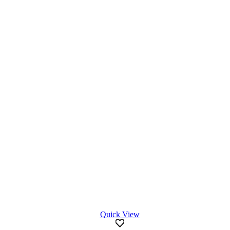
ποσότητα
Quick View