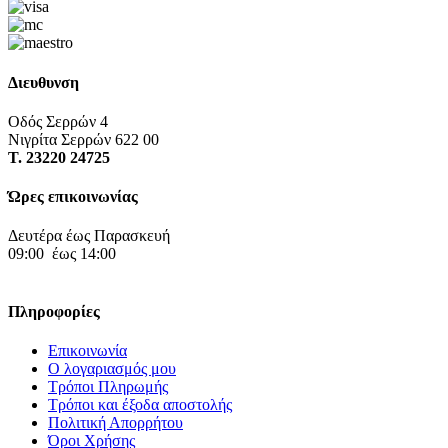
Διευθυνση
Οδός Σερρών 4
Νιγρίτα Σερρών 622 00
Τ. 23220 24725
Ώρες επικοινωνίας
Δευτέρα έως Παρασκευή
09:00 έως 14:00
Πληροφορίες
Επικοινωνία
Ο λογαριασμός μου
Τρόποι Πληρωμής
Τρόποι και έξοδα αποστολής
Πολιτική Απορρήτου
Όροι Χρήσης