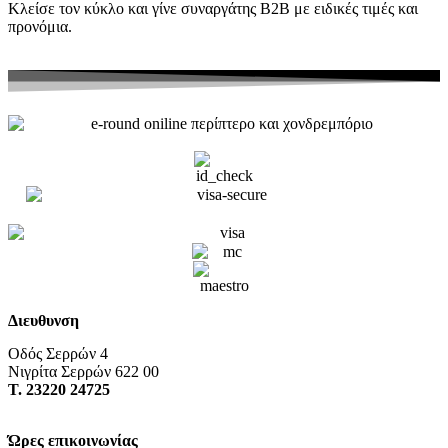
Κλείσε τον κύκλο και γίνε συναργάτης B2Β με ειδικές τιμές και
προνόμια.
Διευθυνση
Οδός Σερρών 4
Νιγρίτα Σερρών 622 00
Τ. 23220 24725
Ώρες επικοινωνίας