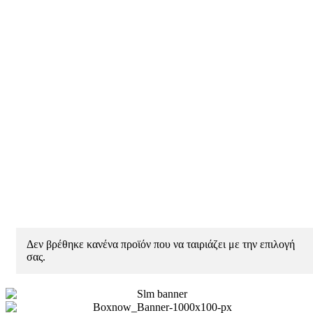
Δεν βρέθηκε κανένα προϊόν που να ταιριάζει με την επιλογή
σας.