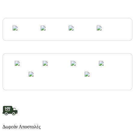
Δωρεάν Αποστολές