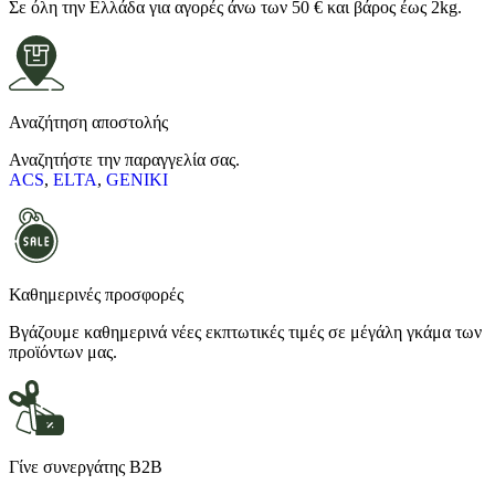
Σε όλη την Ελλάδα για αγορές άνω των 50 € και βάρος έως 2kg.
Αναζήτηση αποστολής
Αναζητήστε την παραγγελία σας.
ACS
,
ELTA
,
GENIKI
Καθημερινές προσφορές
Βγάζουμε καθημερινά νέες εκπτωτικές τιμές σε μέγάλη γκάμα των
προϊόντων μας.
Γίνε συνεργάτης Β2Β