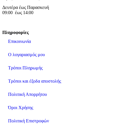
Δευτέρα έως Παρασκευή
09:00 έως 14:00
Πληροφορίες
Επικοινωνία
Ο λογαριασμός μου
Τρόποι Πληρωμής
Τρόποι και έξοδα αποστολής
Πολιτική Απορρήτου
Όροι Χρήσης
Πολιτική Επιστροφών