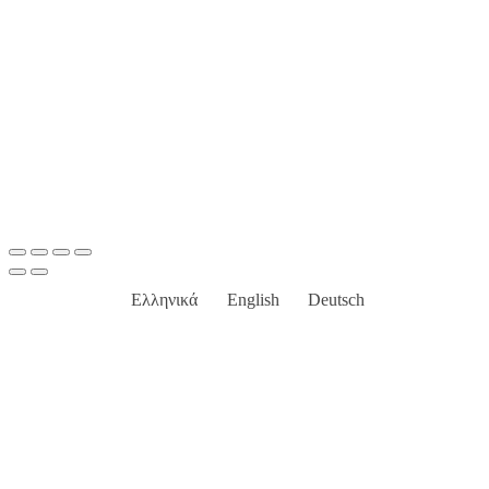
Ελληνικά
English
Deutsch