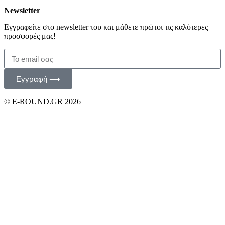
Newsletter
Εγγραφείτε στο newsletter του και μάθετε πρώτοι τις καλύτερες
προσφορές μας!
Εγγραφή ⟶
© E-ROUND.GR 2026