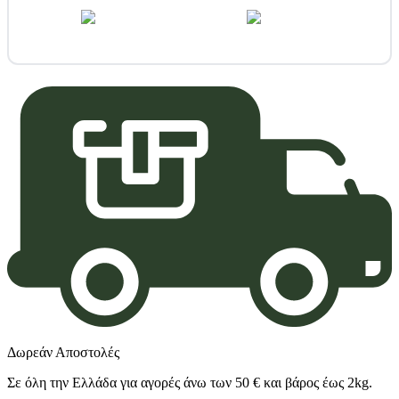
Δωρεάν Αποστολές
Σε όλη την Ελλάδα για αγορές άνω των 50 € και βάρος έως 2kg.