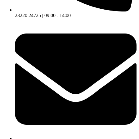
23220 24725 | 09:00 - 14:00