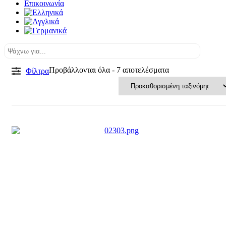
Επικοινωνία
Προβάλλονται όλα - 7 αποτελέσματα
Φίλτρα