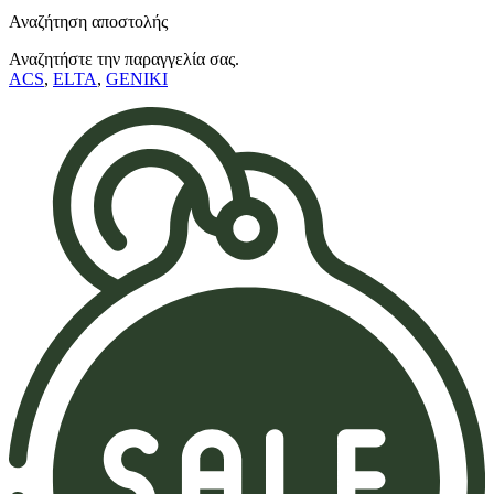
Αναζήτηση αποστολής
Αναζητήστε την παραγγελία σας.
ACS
,
ELTA
,
GENIKI