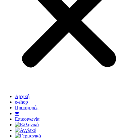
Αρχική
e-shop
Προσφορές
❤
Επικοινωνία