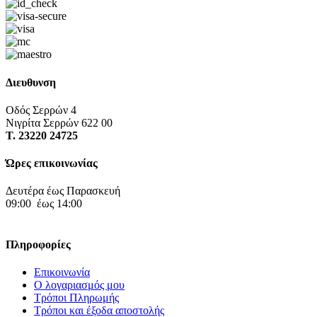
Διευθυνση
Οδός Σερρών 4
Νιγρίτα Σερρών 622 00
Τ. 23220 24725
Ώρες επικοινωνίας
Δευτέρα έως Παρασκευή
09:00 έως 14:00
Πληροφορίες
Επικοινωνία
Ο λογαριασμός μου
Τρόποι Πληρωμής
Τρόποι και έξοδα αποστολής