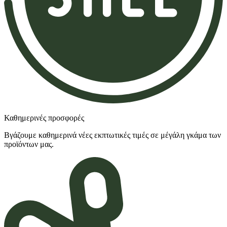
Καθημερινές προσφορές
Βγάζουμε καθημερινά νέες εκπτωτικές τιμές σε μέγάλη γκάμα των
προϊόντων μας.