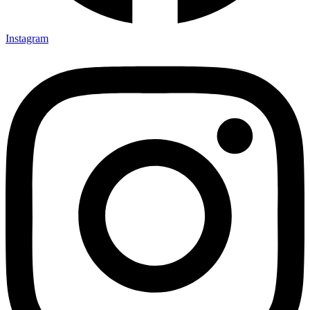
Instagram